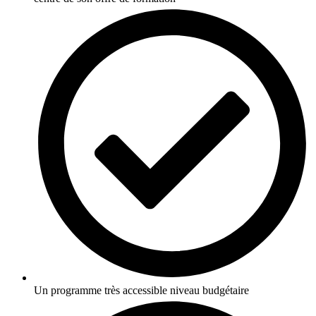
Un programme très accessible niveau budgétaire