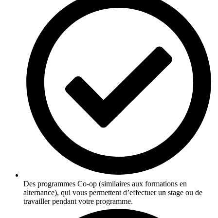
Des programmes Co-op (similaires aux formations en
alternance), qui vous permettent d’effectuer un stage ou de
travailler pendant votre programme.