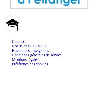
Contact
Nos salons ELEVATE
Ressources enseignants
Conditions générales de service
Mentions légales
Préférence des cookies
Retrouvez-nous sur
: