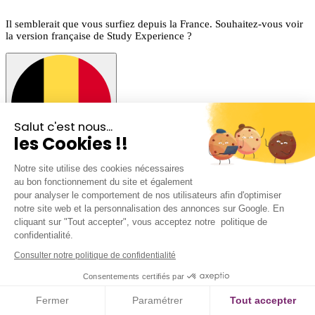
Il semblerait que vous surfiez depuis la France. Souhaitez-vous voir
la version française de Study Experience ?
Salut c'est nous...
les Cookies !!
Rester sur la version BE
Notre site utilise des cookies nécessaires
au bon fonctionnement du site et également
pour analyser le comportement de nos utilisateurs afin d'optimiser
notre site web et la personnalisation des annonces sur Google. En
cliquant sur "Tout accepter", vous acceptez notre politique de
confidentialité.
Consulter notre politique de confidentialité
Consentements certifiés par
Fermer
Paramétrer
Tout accepter