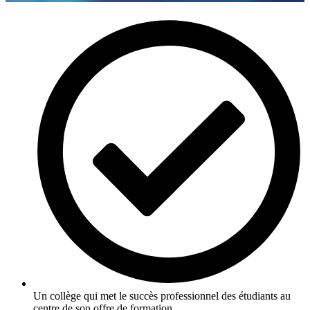
Un collège qui met le succès professionnel des étudiants au
centre de son offre de formation