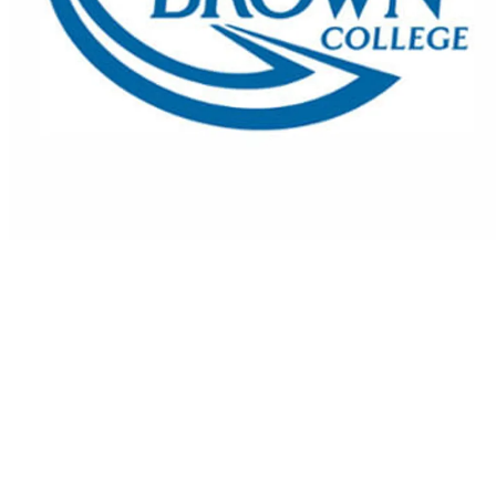
GEORGE BROWN COLLEGE