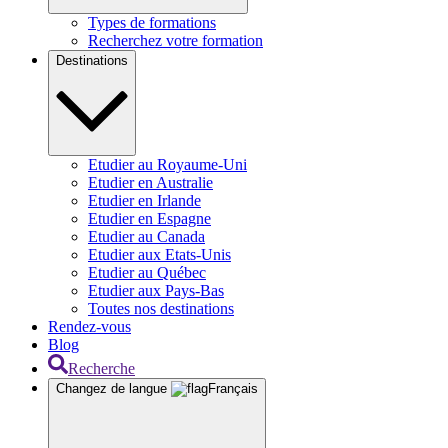
Types de formations
Recherchez votre formation
Destinations
Etudier au Royaume-Uni
Etudier en Australie
Etudier en Irlande
Etudier en Espagne
Etudier au Canada
Etudier aux Etats-Unis
Etudier au Québec
Etudier aux Pays-Bas
Toutes nos destinations
Rendez-vous
Blog
Recherche
Changez de langue
Français