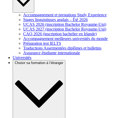
Accompagnement et prestations Study Experience
Stages linguistiques anglais – Été 2026
UCAS 2026 (inscription Bachelor Royaume-Uni)
UCAS 2027 (inscription Bachelor Royaume-Uni)
CAO 2026 (inscription bachelier en Irlande)
Accompagnement meilleures universités du monde
Préparation test IELTS
Traductions Assermentées diplômes et bulletins
Assurance étudiante internationale
Universités
Choisir sa formation à l’étranger