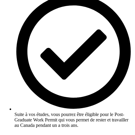
Suite à vos études, vous pourrez être éligible pour le Post-
Graduate Work Permit qui vous permet de rester et travailler
au Canada pendant un a trois ans.