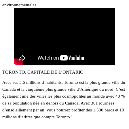
environnementales.
TORONTO, CAPITALE DE L’ONTARIO
Avec ses 5,6 millions d’habitants, Toronto est la plus grande ville du
Canada et la cinquième plus grande ville d’Amérique du nord. C’est
également une des villes les plus cosmopolites au monde avec 40 %
de sa population née en dehors du Canada. Avec 301 journées
d’ensoleillement par an, vous pourrez profiter des 1,500 parcs et 10
millions d’arbres que compte Toronto !
En savoir plus