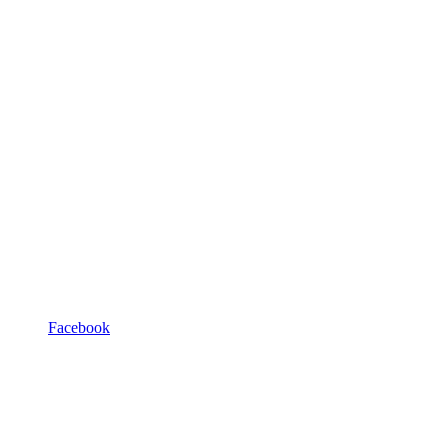
Facebook