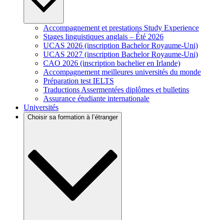
Accompagnement et prestations Study Experience
Stages linguistiques anglais – Été 2026
UCAS 2026 (inscription Bachelor Royaume-Uni)
UCAS 2027 (inscription Bachelor Royaume-Uni)
CAO 2026 (inscription bachelier en Irlande)
Accompagnement meilleures universités du monde
Préparation test IELTS
Traductions Assermentées diplômes et bulletins
Assurance étudiante internationale
Universités
Choisir sa formation à l’étranger