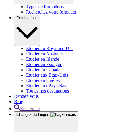
Types de formations
Recherchez votre formation
Destinations
Etudier au Royaume-Uni
Etudier en Australie
Etudier en Irlande
Etudier en Espagne
Etudier au Canada
Etudier aux Etats-Unis
Etudier au Québec
Etudier aux Pays-Bas
Toutes nos destinations
Rendez-vous
Blog
Recherche
Changez de langue
Français