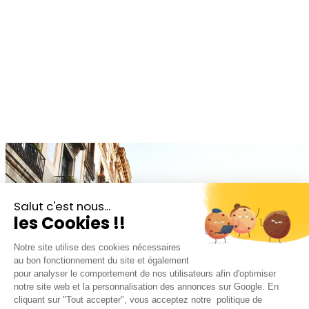
Salut c'est nous...
les Cookies !!
Notre site utilise des cookies nécessaires
au bon fonctionnement du site et également
pour analyser le comportement de nos utilisateurs afin d'optimiser
notre site web et la personnalisation des annonces sur Google. En
cliquant sur "Tout accepter", vous acceptez notre politique de