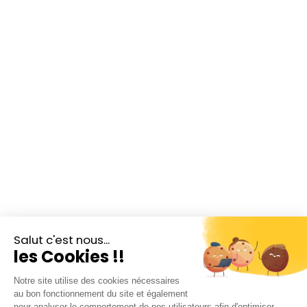
Salut c'est nous...
les Cookies !!
Notre site utilise des cookies nécessaires
au bon fonctionnement du site et également
pour analyser le comportement de nos utilisateurs afin d'optimiser