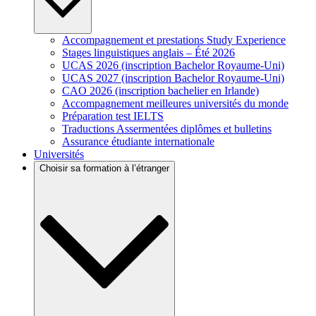
Accompagnement et prestations Study Experience
Stages linguistiques anglais – Été 2026
UCAS 2026 (inscription Bachelor Royaume-Uni)
UCAS 2027 (inscription Bachelor Royaume-Uni)
CAO 2026 (inscription bachelier en Irlande)
Accompagnement meilleures universités du monde
Préparation test IELTS
Traductions Assermentées diplômes et bulletins
Assurance étudiante internationale
Universités
Choisir sa formation à l’étranger