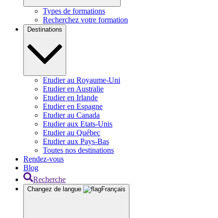
Types de formations
Recherchez votre formation
Destinations
Etudier au Royaume-Uni
Etudier en Australie
Etudier en Irlande
Etudier en Espagne
Etudier au Canada
Etudier aux Etats-Unis
Etudier au Québec
Etudier aux Pays-Bas
Toutes nos destinations
Rendez-vous
Blog
Recherche
Changez de langue
Français