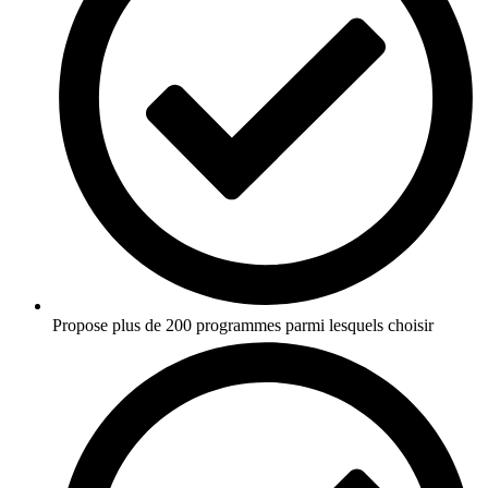
Propose plus de 200 programmes parmi lesquels choisir