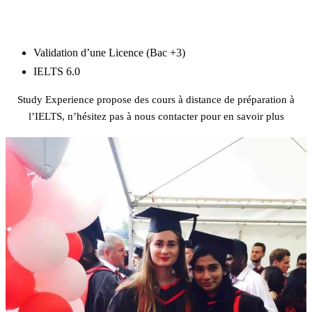
MASTER
Validation d’une Licence (Bac +3)
IELTS 6.0
Study Experience propose des cours à distance de préparation à
l’IELTS, n’hésitez pas à nous contacter pour en savoir plus
Préparation IELTS