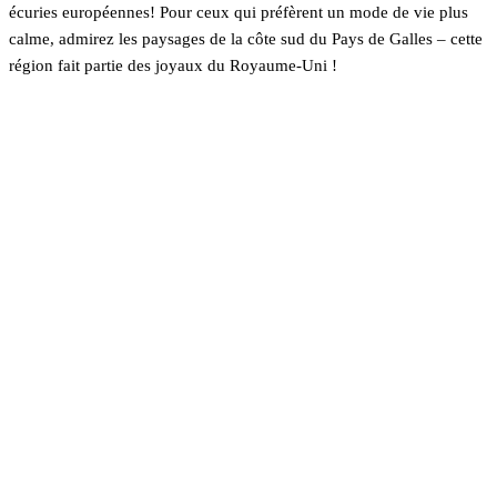
écuries européennes! Pour ceux qui préfèrent un mode de vie plus
calme, admirez les paysages de la côte sud du Pays de Galles – cette
région fait partie des joyaux du Royaume-Uni !
En savoir plus