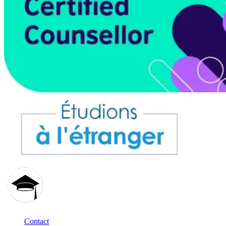
Contact