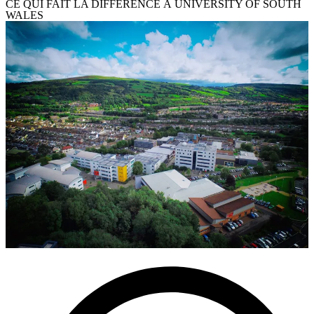
CE QUI FAIT LA DIFFÉRENCE À UNIVERSITY OF SOUTH
WALES