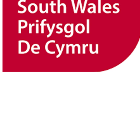
UNIVERSITY OF SOUTH WALES