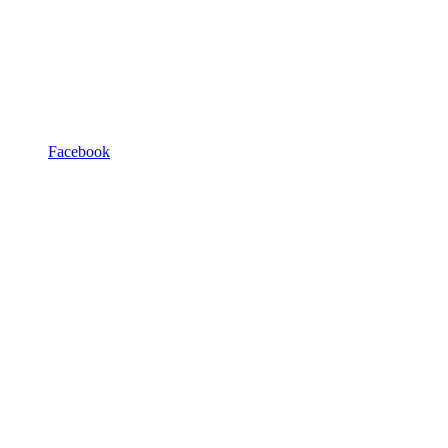
Facebook