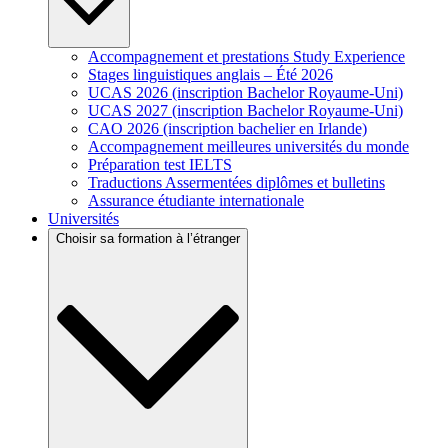
Accompagnement et prestations Study Experience
Stages linguistiques anglais – Été 2026
UCAS 2026 (inscription Bachelor Royaume-Uni)
UCAS 2027 (inscription Bachelor Royaume-Uni)
CAO 2026 (inscription bachelier en Irlande)
Accompagnement meilleures universités du monde
Préparation test IELTS
Traductions Assermentées diplômes et bulletins
Assurance étudiante internationale
Universités
Choisir sa formation à l’étranger