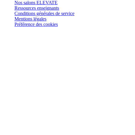
Nos salons ELEVATE
Ressources enseignants
Conditions générales de service
Mentions légales
Préférence des cookies
Retrouvez-nous sur
: