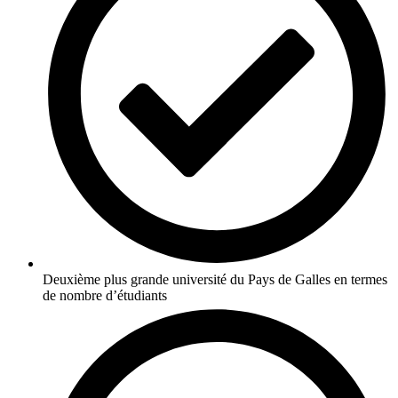
Deuxième plus grande université du Pays de Galles en termes
de nombre d’étudiants