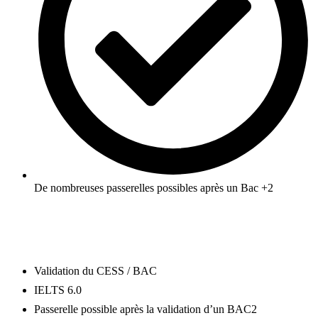
De nombreuses passerelles possibles après un Bac +2
En savoir plus
BACHELOR
Validation du CESS / BAC
IELTS 6.0
Passerelle possible après la validation d’un BAC2