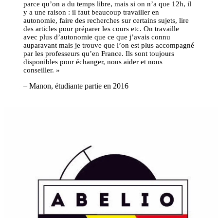
parce qu’on a du temps libre, mais si on n’a que 12h, il
y a une raison : il faut beaucoup travailler en
autonomie, faire des recherches sur certains sujets, lire
des articles pour préparer les cours etc. On travaille
avec plus d’autonomie que ce que j’avais connu
auparavant mais je trouve que l’on est plus accompagné
par les professeurs qu’en France. Ils sont toujours
disponibles pour échanger, nous aider et nous
conseiller. »
– Manon, étudiante partie en 2016
Mes études après mon BTS à South Wales