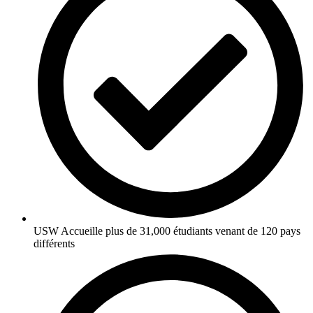
USW Accueille plus de 31,000 étudiants venant de 120 pays
différents