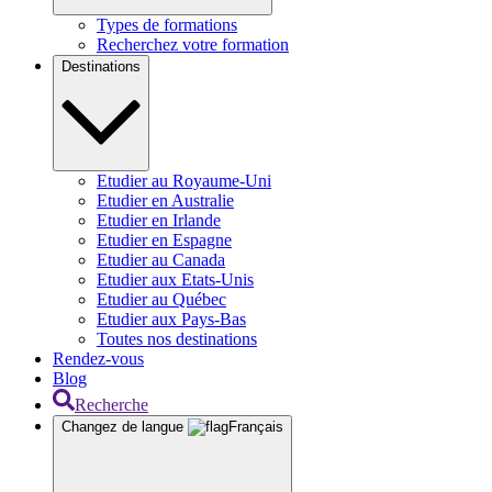
Types de formations
Recherchez votre formation
Destinations
Etudier au Royaume-Uni
Etudier en Australie
Etudier en Irlande
Etudier en Espagne
Etudier au Canada
Etudier aux Etats-Unis
Etudier au Québec
Etudier aux Pays-Bas
Toutes nos destinations
Rendez-vous
Blog
Recherche
Changez de langue
Français