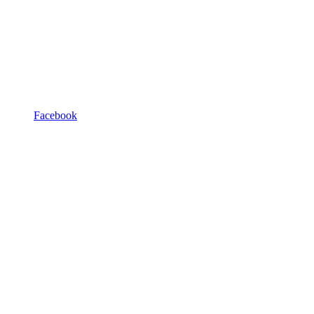
Facebook