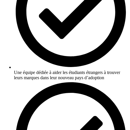
Une équipe dédiée à aider les étudiants étrangers à trouver
leurs marques dans leur nouveau pays d’adoption