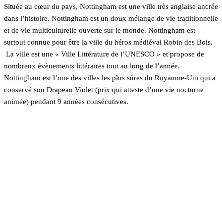
Située au cœur du pays, Nottingham est une ville très anglaise ancrée
dans l’histoire. Nottingham est un doux mélange de vie traditionnelle
et de vie multiculturelle ouverte sur le monde. Nottingham est
surtout connue pour être la ville du héros médiéval Robin des Bois.
La ville est une « Ville Littérature de l’UNESCO » et propose de
nombreux évènements littéraires tout au long de l’année.
Nottingham est l’une des villes les plus sûres du Royaume-Uni qui a
conservé son Drapeau Violet (prix qui atteste d’une vie nocturne
animée) pendant 9 années consécutives.
En savoir plus