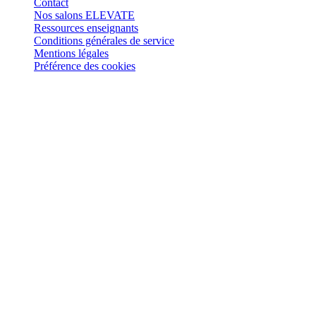
Contact
Nos salons ELEVATE
Ressources enseignants
Conditions générales de service
Mentions légales
Préférence des cookies
Retrouvez-nous sur
: