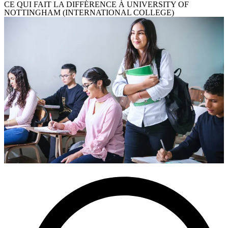
CE QUI FAIT LA DIFFÉRENCE À UNIVERSITY OF
NOTTINGHAM (INTERNATIONAL COLLEGE)