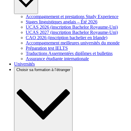
Accompagnement et prestations Study Experience
Stages linguistiques anglais – Été 2026
UCAS 2026 (inscription Bachelor Royaume-Uni)
UCAS 2027 (inscription Bachelor Royaume-Uni)
CAO 2026 (inscription bachelier en Irlande)
Accompagnement meilleures universités du monde
Préparation test IELTS
Traductions Assermentées diplômes et bulletins
Assurance étudiante internationale
Universités
Choisir sa formation à l’étranger