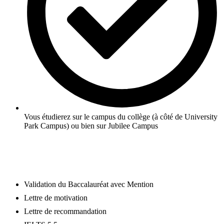
Vous étudierez sur le campus du collège (à côté de University
Park Campus) ou bien sur Jubilee Campus
En savoir plus
BACHELOR AVEC FOUNDATION
Validation du Baccalauréat avec Mention
Lettre de motivation
Lettre de recommandation