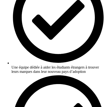
Une équipe dédiée à aider les étudiants étrangers à trouver
leurs marques dans leur nouveau pays d’adoption