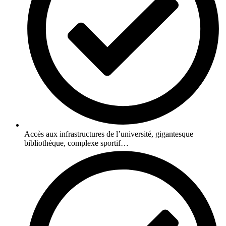
Accès aux infrastructures de l’université, gigantesque
bibliothèque, complexe sportif…