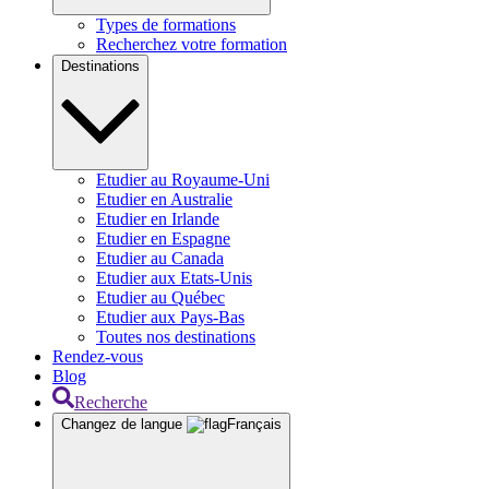
Types de formations
Recherchez votre formation
Destinations
Etudier au Royaume-Uni
Etudier en Australie
Etudier en Irlande
Etudier en Espagne
Etudier au Canada
Etudier aux Etats-Unis
Etudier au Québec
Etudier aux Pays-Bas
Toutes nos destinations
Rendez-vous
Blog
Recherche
Changez de langue
Français