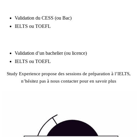
BACHELOR
Validation du CESS (ou Bac)
IELTS ou TOEFL
MASTER
Validation d’un bachelier (ou licence)
IELTS ou TOEFL
Study Experience propose des sessions de préparation à l’IELTS,
n’hésitez pas à nous contacter pour en savoir plus
Préparation IELTS