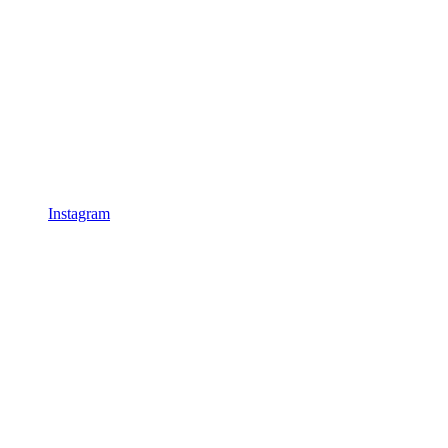
Instagram