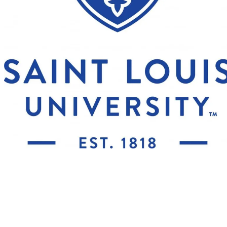
SAINT LOUIS UNIVERSITY