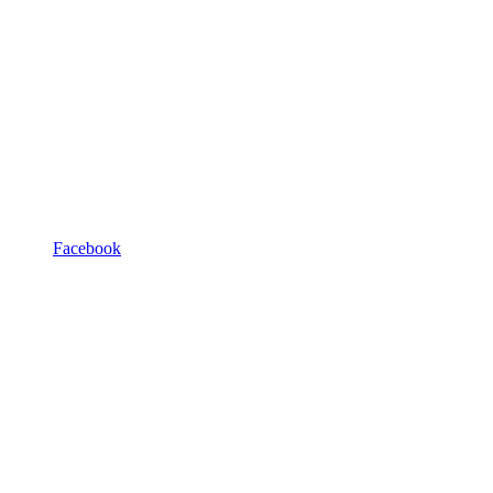
Facebook