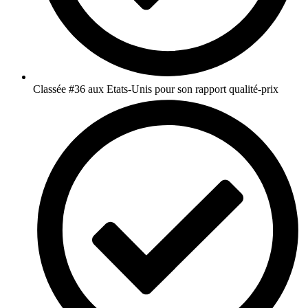
Classée #36 aux Etats-Unis pour son rapport qualité-prix