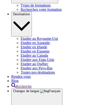
Types de formations
Recherchez votre formation
Destinations
Etudier au Royaume-Uni
Etudier en Australie
Etudier en Irlande
Etudier en Espagne
Etudier au Canada
Etudier aux Etats-Unis
Etudier au Québec
Etudier aux Pays-Bas
Toutes nos destinations
Rendez-vous
Blog
Recherche
Changez de langue
Français