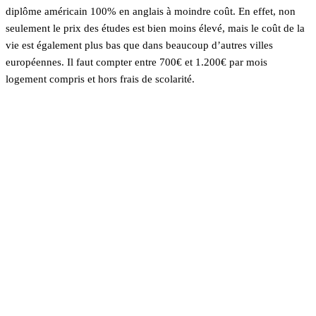
diplôme américain 100% en anglais à moindre coût. En effet, non
seulement le prix des études est bien moins élevé, mais le coût de la
vie est également plus bas que dans beaucoup d’autres villes
européennes. Il faut compter entre 700€ et 1.200€ par mois
logement compris et hors frais de scolarité.
En savoir plus