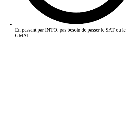
En passant par INTO, pas besoin de passer le SAT ou le
GMAT
En savoir plus