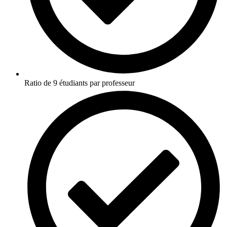
Ratio de 9 étudiants par professeur