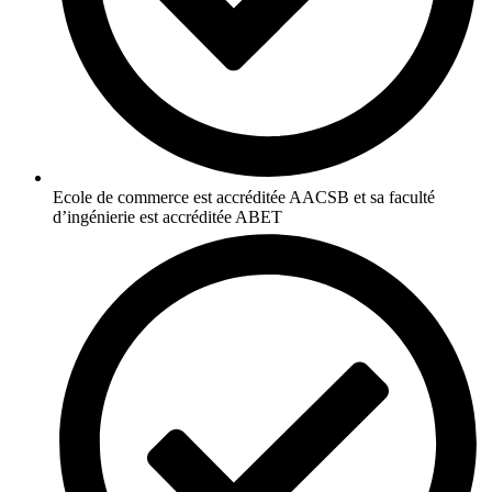
Ecole de commerce est accréditée AACSB et sa faculté
d’ingénierie est accréditée ABET