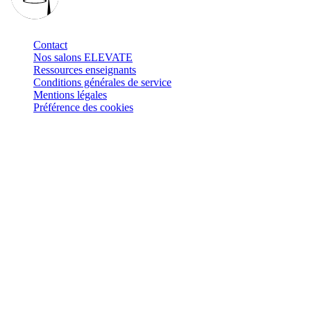
Contact
Nos salons ELEVATE
Ressources enseignants
Conditions générales de service
Mentions légales
Préférence des cookies
Retrouvez-nous sur
: