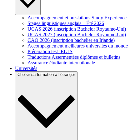
Accompagnement et prestations Study Experience
Stages linguistiques anglais – Été 2026
UCAS 2026 (inscription Bachelor Royaume-Uni)
UCAS 2027 (inscription Bachelor Royaume-Uni)
CAO 2026 (inscription bachelier en Irlande)
Accompagnement meilleures universités du monde
Préparation test IELTS
Traductions Assermentées diplômes et bulletins
Assurance étudiante internationale
Universités
Choisir sa formation à l’étranger