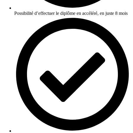
Possibilité d’effectuer le diplôme en accéléré, en juste 8 mois