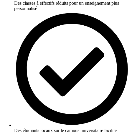
Des classes à effectifs réduits pour un enseignement plus
personnalisé
Des étudiants locaux sur le campus universitaire facilite