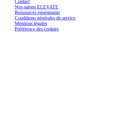
Contact
Nos salons ELEVATE
Ressources enseignants
Conditions générales de service
Mentions légales
Préférence des cookies
Retrouvez-nous sur
: