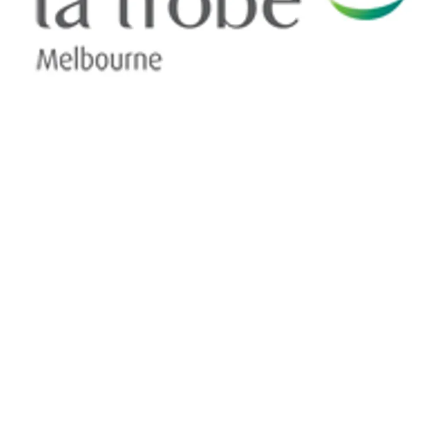
LA TROBE COLLEGE