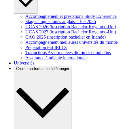
Accompagnement et prestations Study Experience
Stages linguistiques anglais – Été 2026
UCAS 2026 (inscription Bachelor Royaume-Uni)
UCAS 2027 (inscription Bachelor Royaume-Uni)
CAO 2026 (inscription bachelier en Irlande)
Accompagnement meilleures universités du monde
Préparation test IELTS
Traductions Assermentées diplômes et bulletins
Assurance étudiante internationale
Universités
Choisir sa formation à l’étranger