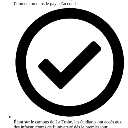
l’immersion dans le pays d’accueil
Étant sur le campus de La Trobe, les étudiants ont accès aux
des infrastructures de l’université dès le premier jour