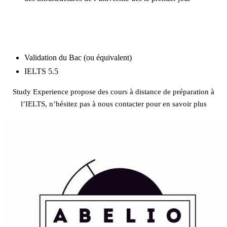
En savoir plus
BACHELOR
Validation du Bac (ou équivalent)
IELTS 5.5
Study Experience propose des cours à distance de préparation à
l’IELTS, n’hésitez pas à nous contacter pour en savoir plus
Préparation IELTS