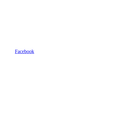
Facebook