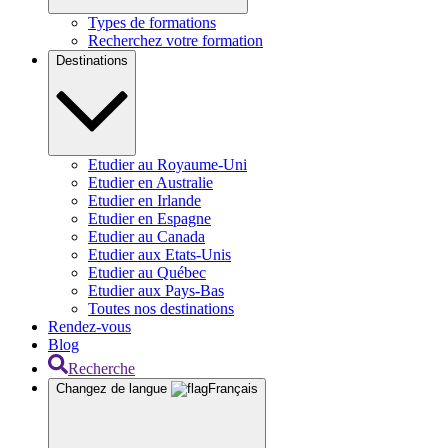
Types de formations
Recherchez votre formation
Destinations
Etudier au Royaume-Uni
Etudier en Australie
Etudier en Irlande
Etudier en Espagne
Etudier au Canada
Etudier aux Etats-Unis
Etudier au Québec
Etudier aux Pays-Bas
Toutes nos destinations
Rendez-vous
Blog
Recherche
Changez de langue
Français