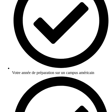
Votre année de préparation sur un campus américain