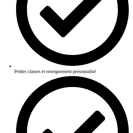
Petites classes et enseignement personnalisé