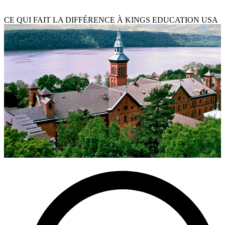
Sciences Politiques & Relations Internationales
CE QUI FAIT LA DIFFÉRENCE À KINGS EDUCATION USA