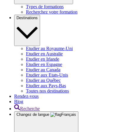
Types de formations
Recherchez votre formation
Destinations
Etudier au Royaume-Uni
Etudier en Australie
Etudier en Irlande
Etudier en Espagne
Etudier au Canada
Etudier aux Etats-Unis
Etudier au Québec
Etudier aux Pays-Bas
Toutes nos destinations
Rendez-vous
Blog
Recherche
Changez de langue
Français