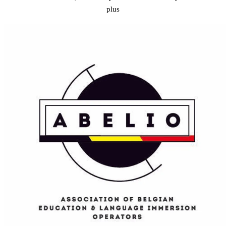
plus
Préparation IELTS