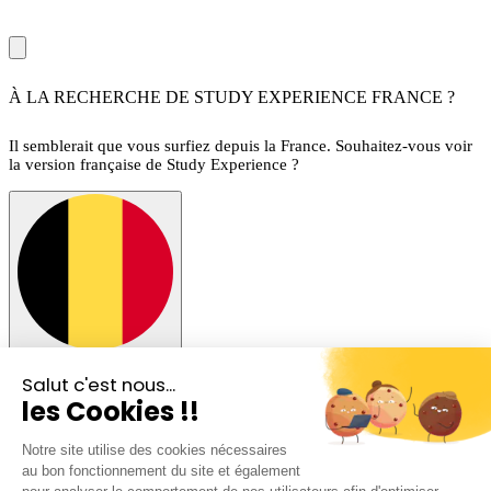
Copyright ©Study Experience
2026
,
tous droits réservés
À LA RECHERCHE DE STUDY EXPERIENCE FRANCE ?
Il semblerait que vous surfiez depuis la France. Souhaitez-vous voir
la version française de Study Experience ?
Rester sur la version BE
Salut c'est nous...
les Cookies !!
Notre site utilise des cookies nécessaires
au bon fonctionnement du site et également