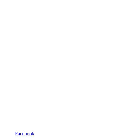
Facebook