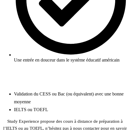
Une entrée en douceur dans le système éducatif américain
En savoir plus
ANNÉE PRÉPARATOIRE
Validation du CESS ou Bac (ou équivalent) avec une bonne
moyenne
IELTS ou TOEFL
Study Experience propose des cours à distance de préparation à
l’IELTS ou au TOEFL, n’hésitez pas à nous contacter pour en savoir