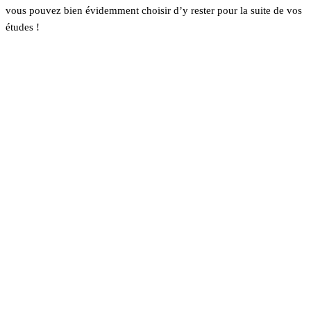
vous pouvez bien évidemment choisir d’y rester pour la suite de vos
études !
En savoir plus