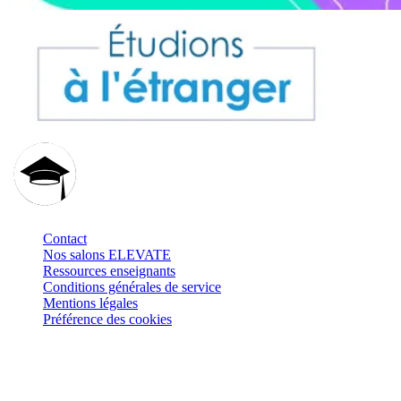
Contact
Nos salons ELEVATE
Ressources enseignants
Conditions générales de service
Mentions légales
Préférence des cookies
Retrouvez-nous sur
: