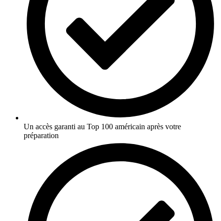
Un accès garanti au Top 100 américain après votre
préparation