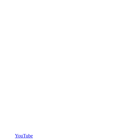
YouTube