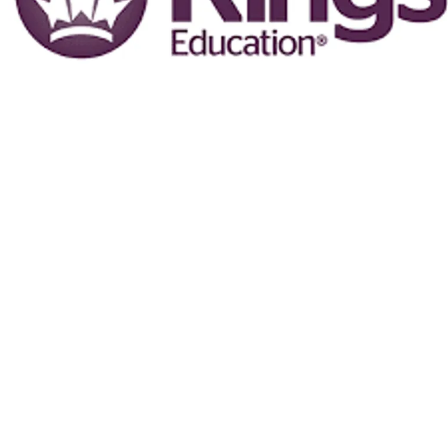
KINGS EDUCATION USA