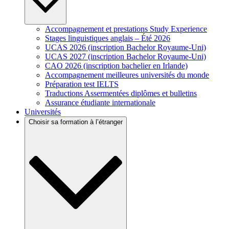
Accompagnement et prestations Study Experience
Stages linguistiques anglais – Été 2026
UCAS 2026 (inscription Bachelor Royaume-Uni)
UCAS 2027 (inscription Bachelor Royaume-Uni)
CAO 2026 (inscription bachelier en Irlande)
Accompagnement meilleures universités du monde
Préparation test IELTS
Traductions Assermentées diplômes et bulletins
Assurance étudiante internationale
Universités
Choisir sa formation à l’étranger