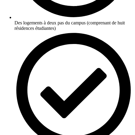
Des logements à deux pas du campus (comprenant de huit
résidences étudiantes)