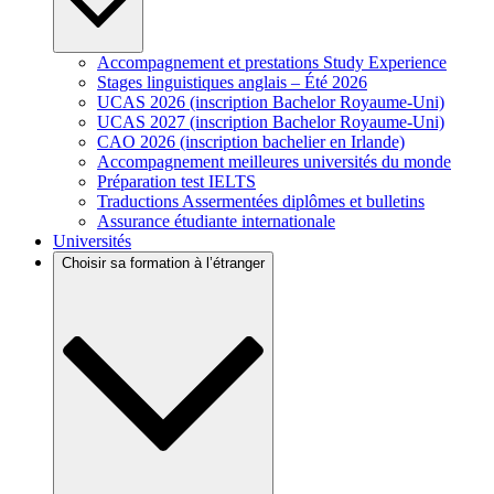
Accompagnement et prestations Study Experience
Stages linguistiques anglais – Été 2026
UCAS 2026 (inscription Bachelor Royaume-Uni)
UCAS 2027 (inscription Bachelor Royaume-Uni)
CAO 2026 (inscription bachelier en Irlande)
Accompagnement meilleures universités du monde
Préparation test IELTS
Traductions Assermentées diplômes et bulletins
Assurance étudiante internationale
Universités
Choisir sa formation à l’étranger