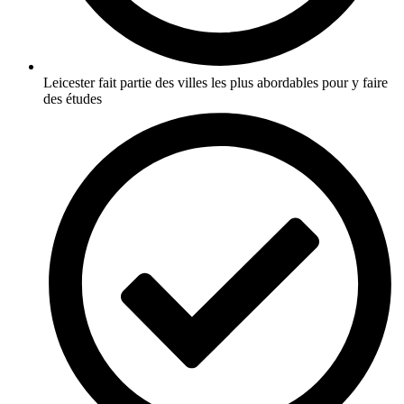
Leicester fait partie des villes les plus abordables pour y faire
des études