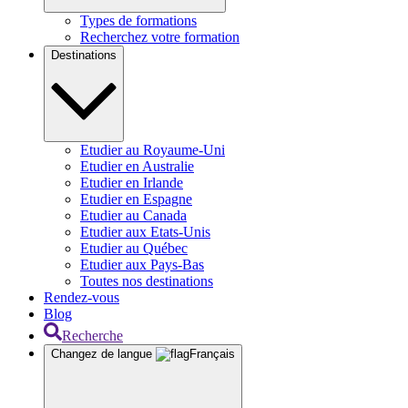
Types de formations
Recherchez votre formation
Destinations
Etudier au Royaume-Uni
Etudier en Australie
Etudier en Irlande
Etudier en Espagne
Etudier au Canada
Etudier aux Etats-Unis
Etudier au Québec
Etudier aux Pays-Bas
Toutes nos destinations
Rendez-vous
Blog
Recherche
Changez de langue
Français