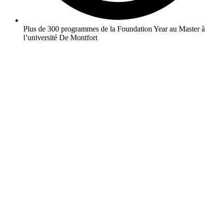
Plus de 300 programmes de la Foundation Year au Master à
l’université De Montfort
En savoir plus