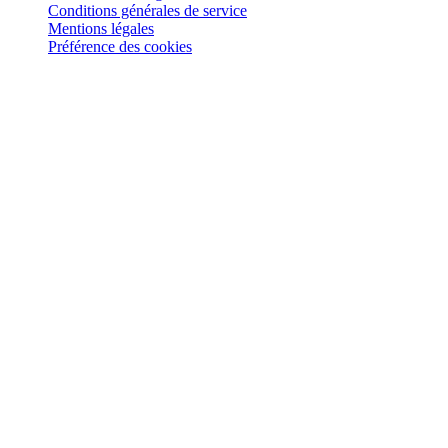
Conditions générales de service
Mentions légales
Préférence des cookies
Retrouvez-nous sur
: