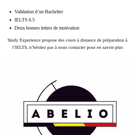
Validation d’un Bachelier
IELTS 6.5
Deux bonnes lettres de motivation
Study Experience propose des cours à distance de préparation à
l’IELTS, n’hésitez pas à nous contacter pour en savoir plus
Préparation IELTS