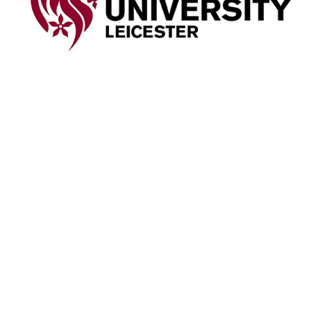
DE MONTFORT UNIVERSITY