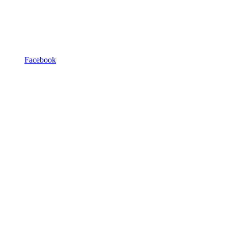
Facebook