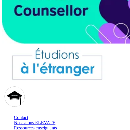
Contact
Nos salons ELEVATE
Ressources enseignants