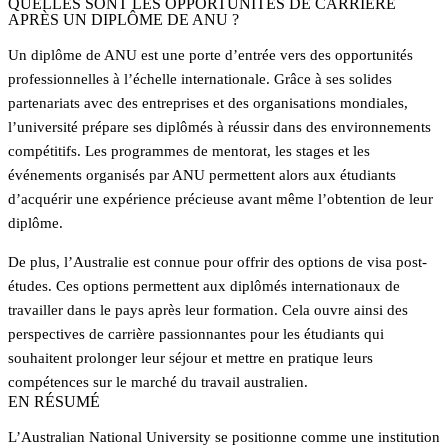
QUELLES SONT LES OPPORTUNITÉS DE CARRIÈRE
APRÈS UN DIPLÔME DE ANU ?
Un diplôme de ANU est une porte d’entrée vers des opportunités
professionnelles à l’échelle internationale. Grâce à ses solides
partenariats avec des entreprises et des organisations mondiales,
l’université prépare ses diplômés à réussir dans des environnements
compétitifs. Les programmes de mentorat, les stages et les
événements organisés par ANU permettent alors aux étudiants
d’acquérir une expérience précieuse avant même l’obtention de leur
diplôme.
De plus, l’Australie est connue pour offrir des options de visa post-
études. Ces options permettent aux diplômés internationaux de
travailler dans le pays après leur formation. Cela ouvre ainsi des
perspectives de carrière passionnantes pour les étudiants qui
souhaitent prolonger leur séjour et mettre en pratique leurs
compétences sur le marché du travail australien.
EN RÉSUMÉ
L’Australian National University se positionne comme une institution