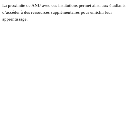
La proximité de ANU avec ces institutions permet ainsi aux étudiants
d’accéder à des ressources supplémentaires pour enrichir leur
apprentissage.
En savoir plus