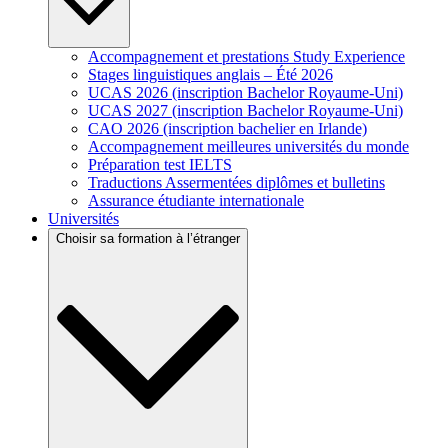
Accompagnement et prestations Study Experience
Stages linguistiques anglais – Été 2026
UCAS 2026 (inscription Bachelor Royaume-Uni)
UCAS 2027 (inscription Bachelor Royaume-Uni)
CAO 2026 (inscription bachelier en Irlande)
Accompagnement meilleures universités du monde
Préparation test IELTS
Traductions Assermentées diplômes et bulletins
Assurance étudiante internationale
Universités
Choisir sa formation à l’étranger