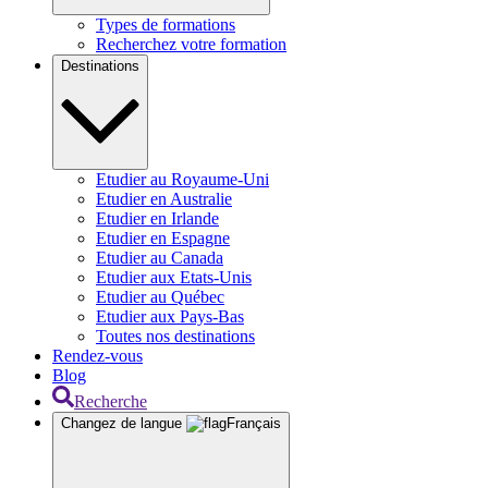
Types de formations
Recherchez votre formation
Destinations
Etudier au Royaume-Uni
Etudier en Australie
Etudier en Irlande
Etudier en Espagne
Etudier au Canada
Etudier aux Etats-Unis
Etudier au Québec
Etudier aux Pays-Bas
Toutes nos destinations
Rendez-vous
Blog
Recherche
Changez de langue
Français