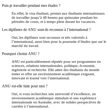
Puis-je travailler pendant mes études ?
En effet, le visa étudiant, permet aux étudiants internationaux
de travailler jusqu’à 48 heures par quinzaine pendant les
périodes de cours, et à temps plein durant les vacances.
Les diplômes de ANU sont-ils reconnus à l’international ?
Oui, les diplômes sont reconnus et très valorisés à
l’international, aussi bien pour la poursuite d’études que sur le
marché du travail.
Pourquoi choisir ANU ?
ANU est particulièrement réputée pour ses programmes en
sciences, relations internationales, politique, économie,
ingénierie et recherche. Elle attire des étudiants du monde
entier et offre un environnement académique exigeant,
innovant et tourné vers l’international.
ANU est-elle faite pour moi ?
Oui, si vous recherchez une université d’excellence, un
environnement académique stimulant et une expérience
internationale en Australie, avec de solides perspectives de
carrière à l’international.