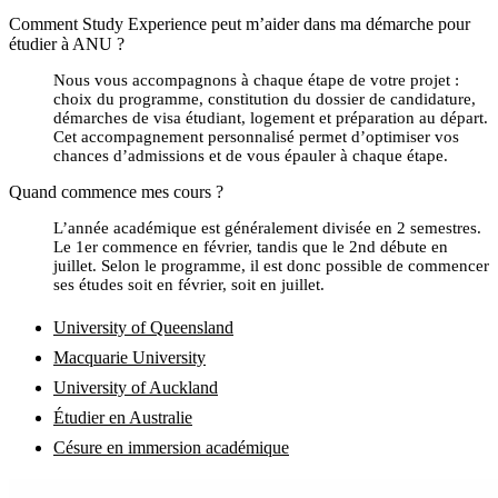
Comment Study Experience peut m’aider dans ma démarche pour
étudier à ANU ?
Nous vous accompagnons à chaque étape de votre projet :
choix du programme, constitution du dossier de candidature,
démarches de visa étudiant, logement et préparation au départ.
Cet accompagnement personnalisé permet d’optimiser vos
chances d’admissions et de vous épauler à chaque étape.
Quand commence mes cours ?
L’année académique est généralement divisée en 2 semestres.
Le 1er commence en février, tandis que le 2nd débute en
juillet. Selon le programme, il est donc possible de commencer
ses études soit en février, soit en juillet.
University of Queensland
Macquarie University
University of Auckland
Étudier en Australie
Césure en immersion académique