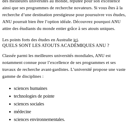
des meilleures universités au monde, réputée pour son excellence
ainsi que ses programmes de recherche novateurs. Si vous êtes à la
recherche d’une destination prestigieuse pour poursuivre vos études,
ANU pourrait bien être l’option idéale. Découvrez pourquoi ANU
attire des étudiants du monde entier grâce à ses atouts uniques.
Les points forts des études en Australie
ici
.
QUELS SONT LES ATOUTS ACADÉMIQUES ANU ?
Classée parmi les meilleures universités mondiales, ANU est
notamment connue pour l’excellence de ses programmes et ses
travaux de recherche avant-gardistes. L’université propose une vaste
gamme de disciplines :
sciences humaines
technologies de pointe
sciences sociales
médecine
sciences environnementales.