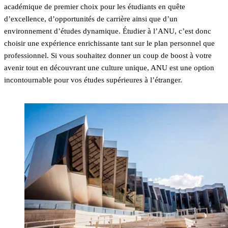
académique de premier choix pour les étudiants en quête
d’excellence, d’opportunités de carrière ainsi que d’un
environnement d’études dynamique. Étudier à l’ANU, c’est donc
choisir une expérience enrichissante tant sur le plan personnel que
professionnel. Si vous souhaitez donner un coup de boost à votre
avenir tout en découvrant une culture unique, ANU est une option
incontournable pour vos études supérieures à l’étranger.
En savoir plus