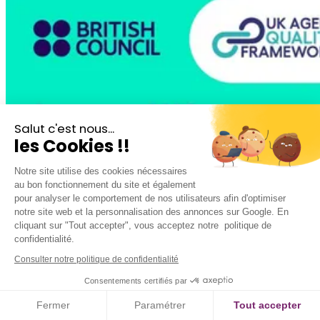
Salut c'est nous...
les Cookies !!
Notre site utilise des cookies nécessaires
au bon fonctionnement du site et également
pour analyser le comportement de nos utilisateurs afin d'optimiser
notre site web et la personnalisation des annonces sur Google. En
cliquant sur "Tout accepter", vous acceptez notre politique de
confidentialité.
Consulter notre politique de confidentialité
Consentements certifiés par
Fermer
Paramétrer
Tout accepter