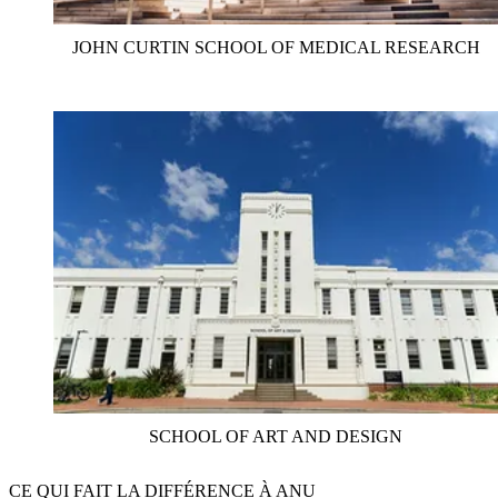
JOHN CURTIN SCHOOL OF MEDICAL RESEARCH
SCHOOL OF ART AND DESIGN
CE QUI FAIT LA DIFFÉRENCE À ANU