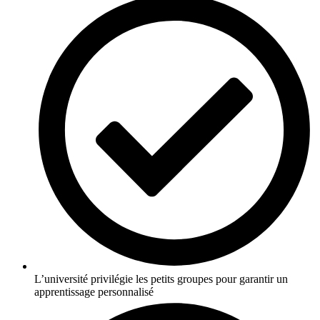
L’université privilégie les petits groupes pour garantir un
apprentissage personnalisé