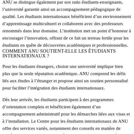
ANU se distingue également par son ratio étudiants-enseignants,
l’université garantie ainsi un accompagnement pédagogique de
qualité. Les étudiants internationaux bénéficient d’un environnement
d’apprentissage multiculturel et collaborent avec des professeurs
renommés dans leur domaine. L’institution met un point d’honneur à
encourager l’innovation, offrant de ce fait un terreau fertile pour les
étudiants en quête de découvertes académiques et professionnelles.
COMMENT ANU SOUTIENT-ELLE LES ÉTUDIANTS
INTERNATIONAUX ?
Pour les étudiants étrangers, choisir une université implique bien
plus que la seule réputation académique. ANU comprend les défis
liés aux études à l’étranger et propose ainsi un soutien personnalisé
pour faciliter l’intégration des étudiants internationaux.
Dès leur arrivée, les étudiants participent à des programmes
d’orientation complets et bénéficient également d’un
accompagnement administratif pour les démarches liées aux visas et
à l’installation. Le Centre pour les étudiants internationaux de ANU
offre des services variés, notamment des conseils en matière de