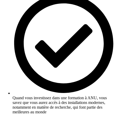
Quand vous investissez dans une formation à ANU, vous
savez que vous aurez accès à des installations modernes,
notamment en matière de recherche, qui font partie des
meilleures au monde