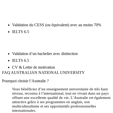
En savoir plus
BACHELOR
Validation du CESS (ou équivalent) avec au moins 70%
IELTS 6.5
MASTER
Validation d’un bachelier avec distinction
IELTS 6.5
CV & Lettre de motivation
FAQ AUSTRALIAN NATIONAL UNIVERSITY
Pourquoi choisir l’Australie ?
Vous bénéficiez d’un enseignement universitaire de très haut
niveau, reconnu à l’international, tout en vivant dans un pays
offrant une excellente qualité de vie. L’Australie est également
attractive grâce à ses programmes en anglais, son
multiculturalisme et ses opportunités professionnelles
internationales.