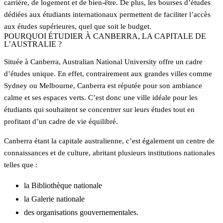
carrière, de logement et de bien-être. De plus, les bourses d’études
dédiées aux étudiants internationaux permettent de faciliter l’accès
aux études supérieures, quel que soit le budget.
POURQUOI ÉTUDIER À CANBERRA, LA CAPITALE DE
L’AUSTRALIE ?
Située à Canberra, Australian National University offre un cadre
d’études unique. En effet, contrairement aux grandes villes comme
Sydney ou Melbourne, Canberra est réputée pour son ambiance
calme et ses espaces verts. C’est donc une ville idéale pour les
étudiants qui souhaitent se concentrer sur leurs études tout en
profitant d’un cadre de vie équilibré.
Canberra étant la capitale australienne, c’est également un centre de
connaissances et de culture, abritant plusieurs institutions nationales
telles que :
la Bibliothèque nationale
la Galerie nationale
des organisations gouvernementales.