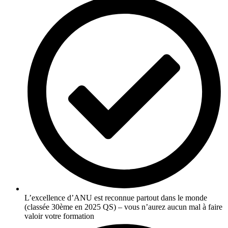
L’excellence d’ANU est reconnue partout dans le monde
(classée 30ème en 2025 QS) – vous n’aurez aucun mal à faire
valoir votre formation