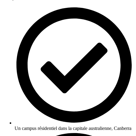
Un campus résidentiel dans la capitale australienne, Canberra