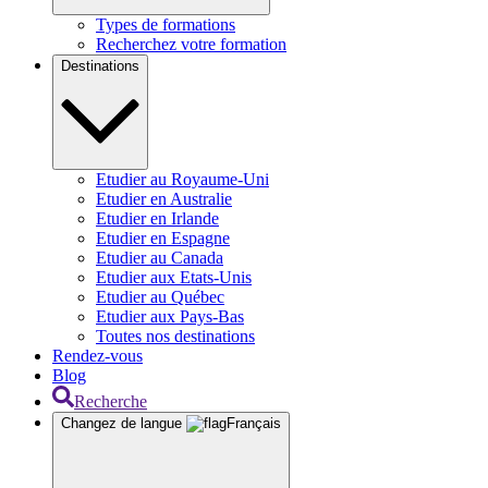
Types de formations
Recherchez votre formation
Destinations
Etudier au Royaume-Uni
Etudier en Australie
Etudier en Irlande
Etudier en Espagne
Etudier au Canada
Etudier aux Etats-Unis
Etudier au Québec
Etudier aux Pays-Bas
Toutes nos destinations
Rendez-vous
Blog
Recherche
Changez de langue
Français