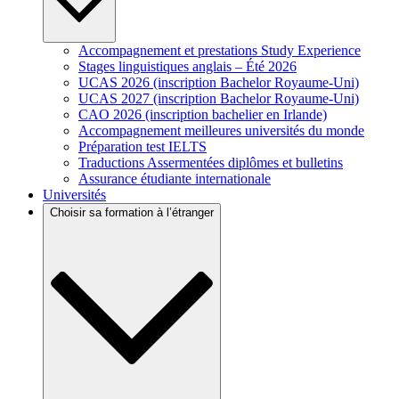
Accompagnement et prestations Study Experience
Stages linguistiques anglais – Été 2026
UCAS 2026 (inscription Bachelor Royaume-Uni)
UCAS 2027 (inscription Bachelor Royaume-Uni)
CAO 2026 (inscription bachelier en Irlande)
Accompagnement meilleures universités du monde
Préparation test IELTS
Traductions Assermentées diplômes et bulletins
Assurance étudiante internationale
Universités
Choisir sa formation à l’étranger