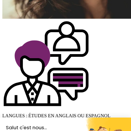
LANGUES : ÉTUDES EN ANGLAIS OU ESPAGNOL
Salut c'est nous...