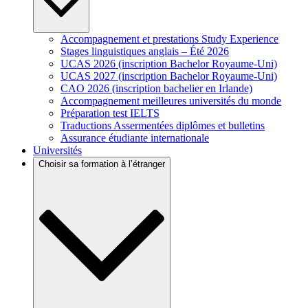
Accompagnement et prestations Study Experience
Stages linguistiques anglais – Été 2026
UCAS 2026 (inscription Bachelor Royaume-Uni)
UCAS 2027 (inscription Bachelor Royaume-Uni)
CAO 2026 (inscription bachelier en Irlande)
Accompagnement meilleures universités du monde
Préparation test IELTS
Traductions Assermentées diplômes et bulletins
Assurance étudiante internationale
Universités
Choisir sa formation à l’étranger