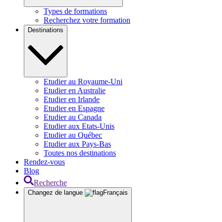
Types de formations
Recherchez votre formation
Destinations
Etudier au Royaume-Uni
Etudier en Australie
Etudier en Irlande
Etudier en Espagne
Etudier au Canada
Etudier aux Etats-Unis
Etudier au Québec
Etudier aux Pays-Bas
Toutes nos destinations
Rendez-vous
Blog
Recherche
Changez de langue
Français